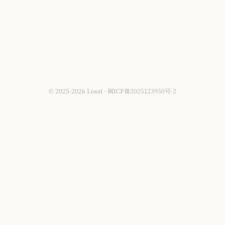
© 2025-2026 Losst · 闽ICP备2025123950号-2